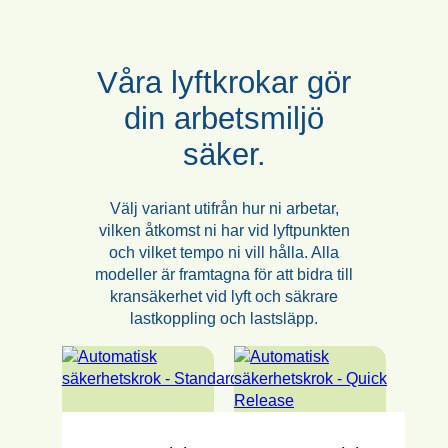
Våra lyftkrokar gör
din arbetsmiljö
säker.
Välj variant utifrån hur ni arbetar,
vilken åtkomst ni har vid lyftpunkten
och vilket tempo ni vill hålla. Alla
modeller är framtagna för att bidra till
kransäkerhet vid lyft och säkrare
lastkoppling och lastsläpp.