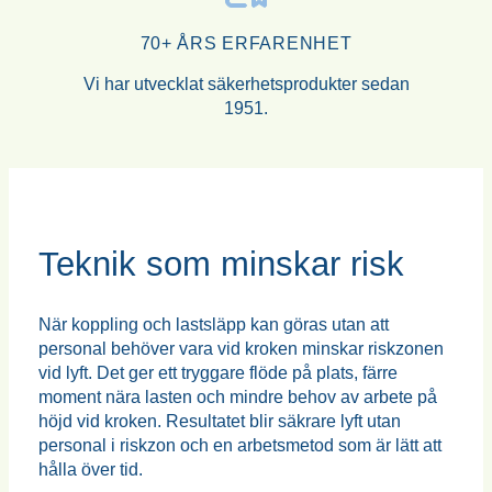
70+ ÅRS ERFARENHET
Vi har utvecklat säkerhetsprodukter sedan
1951.
Teknik som minskar risk
När koppling och lastsläpp kan göras utan att
personal behöver vara vid kroken minskar riskzonen
vid lyft. Det ger ett tryggare flöde på plats, färre
moment nära lasten och mindre behov av arbete på
höjd vid kroken. Resultatet blir säkrare lyft utan
personal i riskzon och en arbetsmetod som är lätt att
hålla över tid.