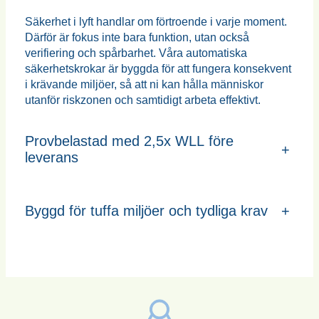
Säkerhet i lyft handlar om förtroende i varje moment.
Därför är fokus inte bara funktion, utan också
verifiering och spårbarhet. Våra automatiska
säkerhetskrokar är byggda för att fungera konsekvent
i krävande miljöer, så att ni kan hålla människor
utanför riskzonen och samtidigt arbeta effektivt.
Provbelastad med 2,5x WLL före
+
leverans
Byggd för tuffa miljöer och tydliga krav
+