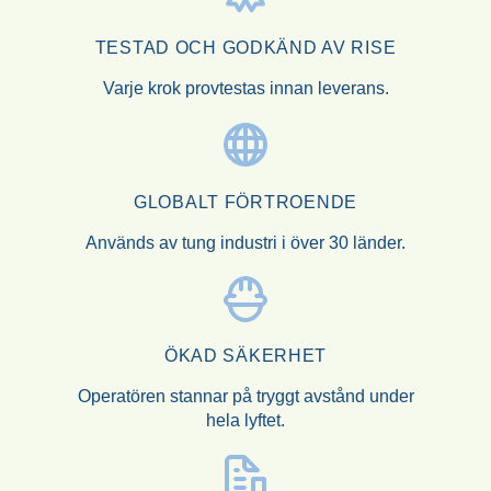
TESTAD OCH GODKÄND AV RISE
Varje krok provtestas innan leverans.
GLOBALT FÖRTROENDE
Används av tung industri i över 30 länder.
ÖKAD SÄKERHET
Operatören stannar på tryggt avstånd under
hela lyftet.