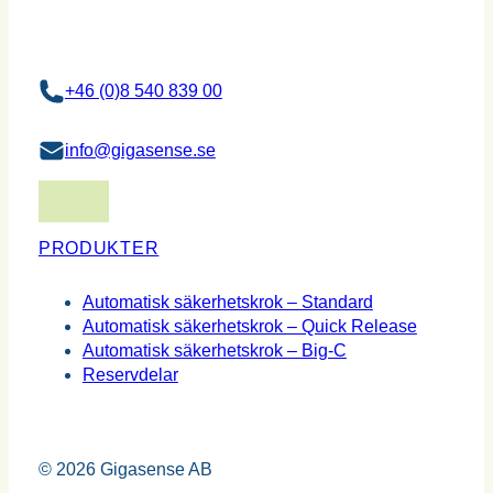
+46 (0)8 540 839 00
info@gigasense.se
PRODUKTER
Automatisk säkerhetskrok – Standard
Automatisk säkerhetskrok – Quick Release
Automatisk säkerhetskrok – Big-C
Reservdelar
© 2026 Gigasense AB