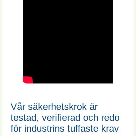
Vår säkerhetskrok är
testad, verifierad och redo
för industrins tuffaste krav