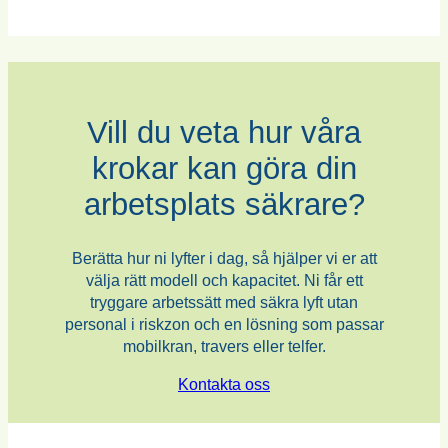
Vill du veta hur våra
krokar kan göra din
arbetsplats säkrare?
Berätta hur ni lyfter i dag, så hjälper vi er att
välja rätt modell och kapacitet. Ni får ett
tryggare arbetssätt med säkra lyft utan
personal i riskzon och en lösning som passar
mobilkran, travers eller telfer.
Kontakta oss