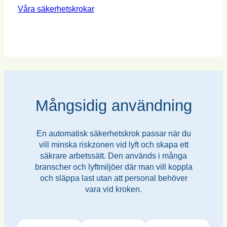
Våra säkerhetskrokar
Mångsidig användning
En automatisk säkerhetskrok passar när du
vill minska riskzonen vid lyft och skapa ett
säkrare arbetssätt. Den används i många
branscher och lyftmiljöer där man vill koppla
och släppa last utan att personal behöver
vara vid kroken.