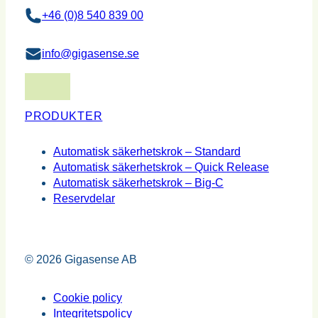
+46 (0)8 540 839 00
info@gigasense.se
PRODUKTER
Automatisk säkerhetskrok – Standard
Automatisk säkerhetskrok – Quick Release
Automatisk säkerhetskrok – Big-C
Reservdelar
© 2026 Gigasense AB
Cookie policy
Integritetspolicy